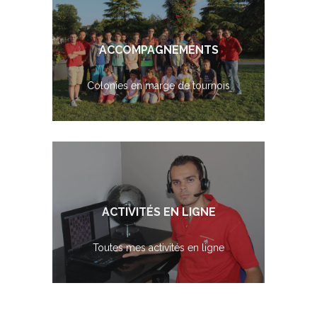
ACCOMPAGNEMENTS
Colonies en marge de tournois
ACTIVITÉS EN LIGNE
Toutes mes activités en ligne