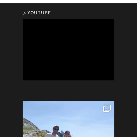
▷ YOUTUBE