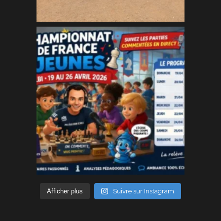
Afficher plus
Suivre sur Instagram