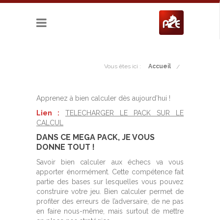
Vous êtes ici :
Accueil
Apprenez à bien calculer dès aujourd’hui !
Lien :
TELECHARGER LE PACK SUR LE
CALCUL
DANS CE MEGA PACK, JE VOUS
DONNE TOUT !
Savoir bien calculer aux échecs va vous
apporter énormément. Cette compétence fait
partie des bases sur lesquelles vous pouvez
construire votre jeu. Bien calculer permet de
profiter des erreurs de l’adversaire, de ne pas
en faire nous-même, mais surtout de mettre