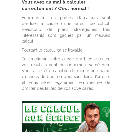
Vous avez du mal à calculer
correctement ? C’est normal !
Énormément de parties d’amateurs sont
perdues à cause d’une erreur de calcul.
Beaucoup de plans stratégiques très
intéressants sont gâchés par un mauvais
calcul.
Pourtant le calcul, ça se travaille !
En améliorant votre capacité à bien calculer,
vos résultats vont drastiquement s’améliorer.
Vous allez être capable de mener une partie
d’échecs de bout en bout sans faire d’erreurs
et vous serez également en mesure de
profiter des fautes de vos adversaires.