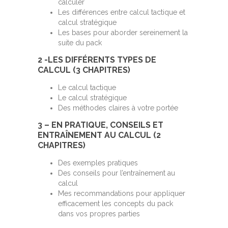
calculer
Les différences entre calcul tactique et
calcul stratégique
Les bases pour aborder sereinement la
suite du pack
2 -LES DIFFÉRENTS TYPES DE
CALCUL (3 CHAPITRES)
Le calcul tactique
Le calcul stratégique
Des méthodes claires à votre portée
3 – EN PRATIQUE, CONSEILS ET
ENTRAÎNEMENT AU CALCUL (2
CHAPITRES)
Des exemples pratiques
Des conseils pour l’entraînement au
calcul
Mes recommandations pour appliquer
efficacement les concepts du pack
dans vos propres parties