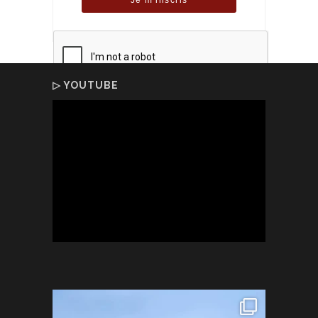
▷ YOUTUBE