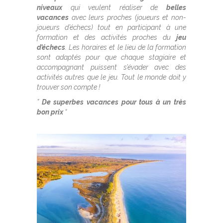
niveaux
qui veulent réaliser de
belles
vacances
avec leurs proches (joueurs et non-
joueurs d’échecs) tout en participant à une
formation et des activités proches du
jeu
d’échecs
. Les horaires et le lieu de la formation
sont adaptés pour que chaque stagiaire et
accompagnant puissent s’évader avec des
activités autres que le jeu. Tout le monde doit y
trouver son compte !
”
De superbes vacances pour tous à un très
bon prix
“