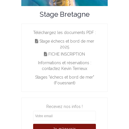
Stage Bretagne
Téléchargez les documents PDF :
Stage échecs et bord de mer
2025
FICHE INSCRIPTION
Informations et réservations :
contactez Kevin Terrieux
Stages "échecs et bord de mer"
(Fouesnant)
Recevez nos infos !