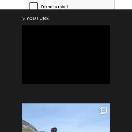
▷ YOUTUBE