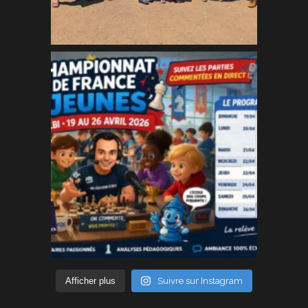
Afficher plus
Suivre sur Instagram