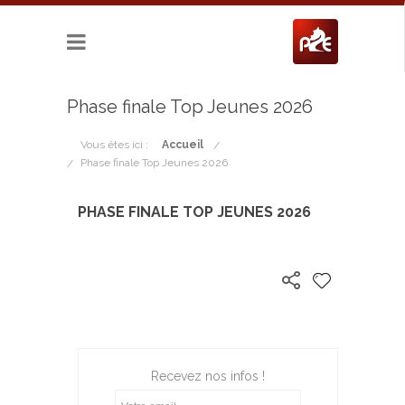
Phase finale Top Jeunes 2026
Vous êtes ici :
Accueil
Phase finale Top Jeunes 2026
PHASE FINALE TOP JEUNES 2026
Recevez nos infos !