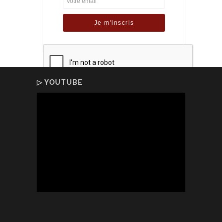
▷ YOUTUBE