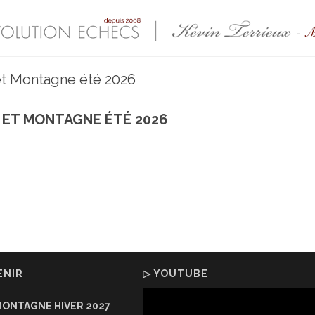
et Montagne été 2026
 ET MONTAGNE ÉTÉ 2026
ENIR
▷ YOUTUBE
MONTAGNE HIVER 2027