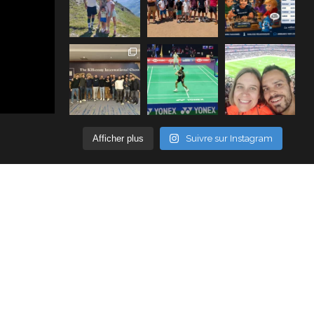
Afficher plus
Suivre sur Instagram