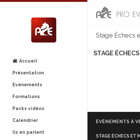
Stage Échecs 
STAGE ÉCHECS
Accueil
Présentation
Evénements
Formations
Packs vidéos
Calendrier
ÉVÈNEMENTS À V
Ils en parlent
STAGE ÉCHECS ET 