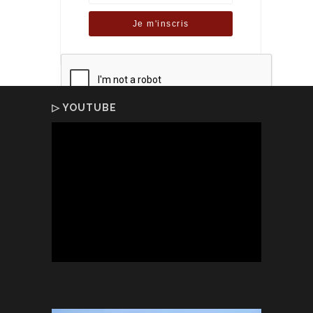
▷ YOUTUBE