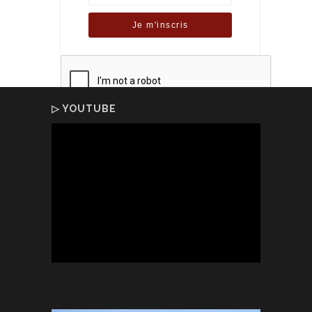
▷ YOUTUBE