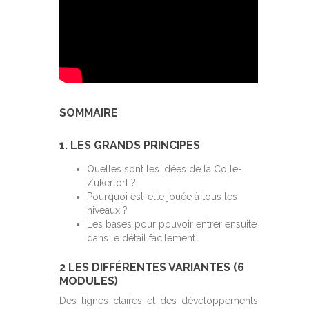
SOMMAIRE
1. LES GRANDS PRINCIPES
Quelles sont les idées de la Colle-
Zukertort ?
Pourquoi est-elle jouée à tous les
niveaux ?
Les bases pour pouvoir entrer ensuite
dans le détail facilement.
2 LES DIFFÉRENTES VARIANTES (6
MODULES)
Des lignes claires et des développements